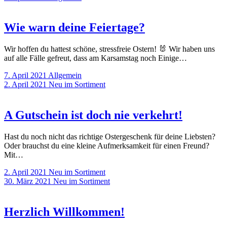
Wie warn deine Feiertage?
Wir hoffen du hattest schöne, stressfreie Ostern! 🐰 Wir haben uns
auf alle Fälle gefreut, dass am Karsamstag noch Einige…
7. April 2021
Allgemein
2. April 2021
Neu im Sortiment
A Gutschein ist doch nie verkehrt!
Hast du noch nicht das richtige Ostergeschenk für deine Liebsten?
Oder brauchst du eine kleine Aufmerksamkeit für einen Freund?
Mit…
2. April 2021
Neu im Sortiment
30. März 2021
Neu im Sortiment
Herzlich Willkommen!