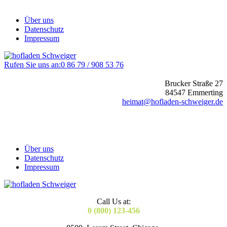
Über uns
Datenschutz
Impressum
Rufen Sie uns an:
0 86 79 / 908 53 76
Brucker Straße 27
84547 Emmerting
heimat@hofladen-schweiger.de
Über uns
Datenschutz
Impressum
Call Us at:
0 (800) 123-456