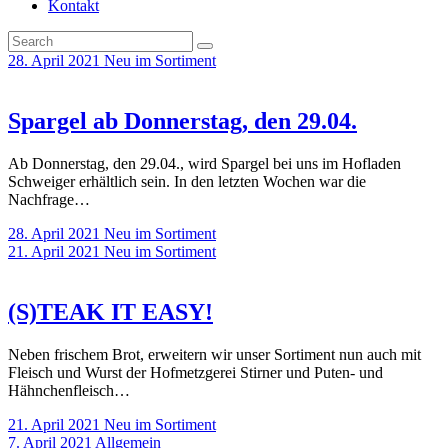
Kontakt
28. April 2021
Neu im Sortiment
Spargel ab Donnerstag, den 29.04.
Ab Donnerstag, den 29.04., wird Spargel bei uns im Hofladen
Schweiger erhältlich sein. In den letzten Wochen war die
Nachfrage…
28. April 2021
Neu im Sortiment
21. April 2021
Neu im Sortiment
(S)TEAK IT EASY!
Neben frischem Brot, erweitern wir unser Sortiment nun auch mit
Fleisch und Wurst der Hofmetzgerei Stirner und Puten- und
Hähnchenfleisch…
21. April 2021
Neu im Sortiment
7. April 2021
Allgemein