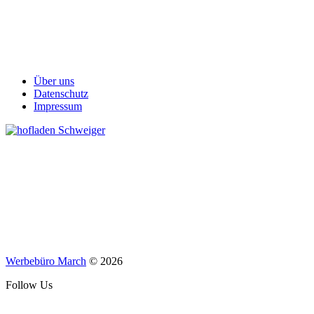
Über uns
Datenschutz
Impressum
Werbebüro March
© 2026
Follow Us