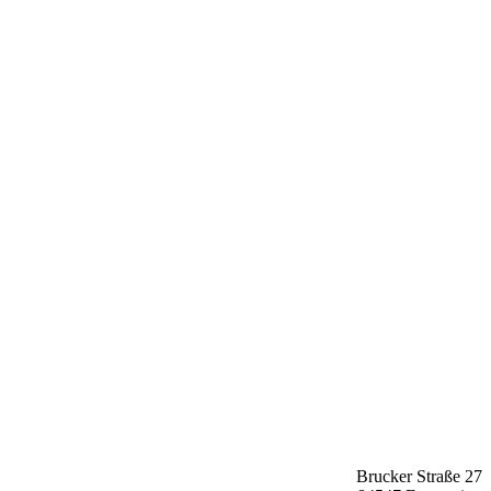
Brucker Straße 27