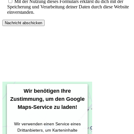
Mit der Nutzung dieses Formulars erklärst du dich mit der
Speicherung und Verarbeitung deiner Daten durch diese Website
einverstanden.
Wir benötigen Ihre
Zustimmung, um den Google
Maps-Service zu laden!
Wir verwenden einen Service eines
Drittanbieters, um Karteninhalte