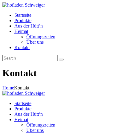
Startseite
Produkte
Aus der Hütt’n
Heimat
Öffnungszeiten
Über uns
Kontakt
Kontakt
Home
Kontakt
Startseite
Produkte
Aus der Hütt’n
Heimat
Öffnungszeiten
Über uns