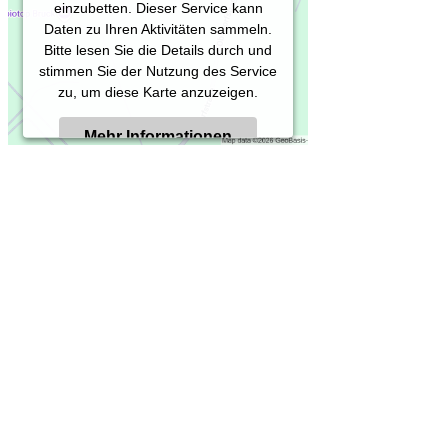
einzubetten. Dieser Service kann
Daten zu Ihren Aktivitäten sammeln.
Bitte lesen Sie die Details durch und
stimmen Sie der Nutzung des Service
zu, um diese Karte anzuzeigen.
Mehr Informationen
Akzeptieren
Powered by
Usercentrics Consent
Management Platform