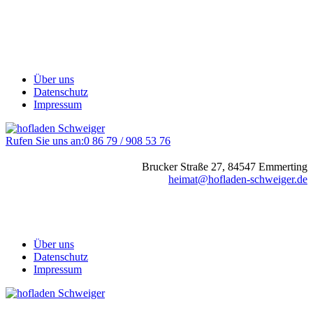
Über uns
Datenschutz
Impressum
Rufen Sie uns an:
0 86 79 / 908 53 76
Brucker Straße 27, 84547 Emmerting
heimat@hofladen-schweiger.de
Über uns
Datenschutz
Impressum