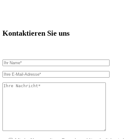
Kontaktieren Sie uns