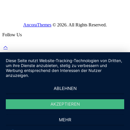
AncoraThemes
© 2026. All Rights Reserved.
Follow Us
Diese Seite nutzt Website-Tracking-Technologien von Dritten,
um ihre Dienste anzubieten, stetig zu verbessern und
Werbung entsprechend den Interessen der Nutzer
anzuzeigen.
ABLEHNEN
AKZEPTIEREN
MEHR