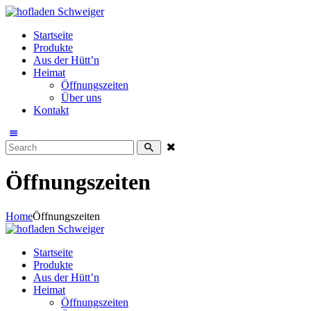
Startseite
Produkte
Aus der Hütt’n
Heimat
Öffnungszeiten
Über uns
Kontakt
Öffnungszeiten
Home
Öffnungszeiten
Startseite
Produkte
Aus der Hütt’n
Heimat
Öffnungszeiten