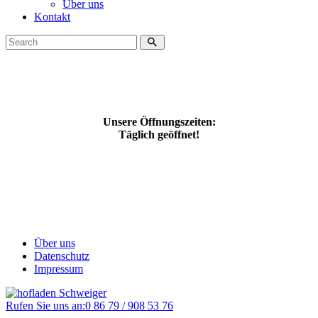
Über uns
Kontakt
Unsere Öffnungszeiten:
Täglich geöffnet!
Über uns
Datenschutz
Impressum
Rufen Sie uns an:
0 86 79 / 908 53 76