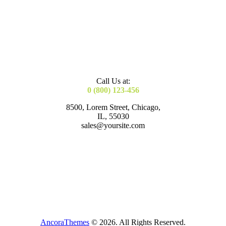
Call Us at:
0 (800) 123-456
8500, Lorem Street, Chicago,
IL, 55030
sales@yoursite.com
AncoraThemes
© 2026. All Rights Reserved.