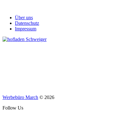
Über uns
Datenschutz
Impressum
Werbebüro March
© 2026
Follow Us