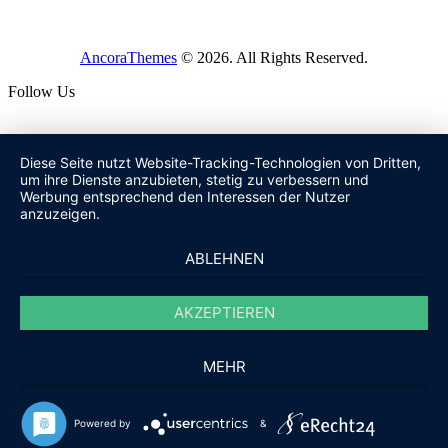
AncoraThemes
© 2026. All Rights Reserved.
Follow Us
Diese Seite nutzt Website-Tracking-Technologien von Dritten,
um ihre Dienste anzubieten, stetig zu verbessern und
Werbung entsprechend den Interessen der Nutzer
anzuzeigen.
ABLEHNEN
AKZEPTIEREN
MEHR
Powered by
&