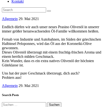
Kontakt
Allgemein
29. Mai 2021
Endlich dürfen wir auch unser neues Prasino Olivenöl in unserer
immer größer heranwachsenden Öl-Familie willkommen heißen.
Fernab von Industrie und Autobahnen, im Süden der griechischen
Halbinsel Peloponnes, wird das Öl aus der Koroneiki-Olive
gewonnen.
Dieses Olivenöl überzeugt mit einem fruchtig-frischen Aroma und
einem herrlich milden Geschmack.
Kein Wunder, dass es ein extra natives Olivenöl der höchsten
Güteklasse ist.
Uns hat der pure Geschmack überzeugt, dich auch?
Probiers aus!
Allgemein
29. Mai 2021
Search Posts
Suchen