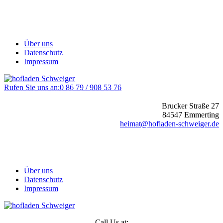
Über uns
Datenschutz
Impressum
Rufen Sie uns an:
0 86 79 / 908 53 76
Brucker Straße 27
84547 Emmerting
heimat@hofladen-schweiger.de
Über uns
Datenschutz
Impressum
Call Us at: