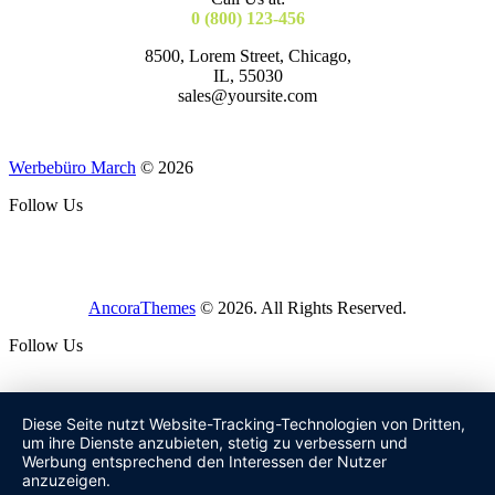
0 (800) 123-456
8500, Lorem Street, Chicago,
IL, 55030
sales@yoursite.com
Werbebüro March
© 2026
Follow Us
AncoraThemes
© 2026. All Rights Reserved.
Follow Us
Diese Seite nutzt Website-Tracking-Technologien von Dritten,
um ihre Dienste anzubieten, stetig zu verbessern und
Werbung entsprechend den Interessen der Nutzer
anzuzeigen.