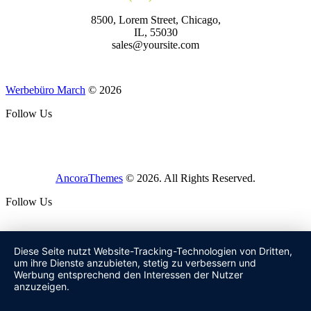
8500, Lorem Street, Chicago,
IL, 55030
sales@yoursite.com
Werbebüro March
© 2026
Follow Us
AncoraThemes
© 2026. All Rights Reserved.
Follow Us
Diese Seite nutzt Website-Tracking-Technologien von Dritten,
um ihre Dienste anzubieten, stetig zu verbessern und
Werbung entsprechend den Interessen der Nutzer
anzuzeigen.