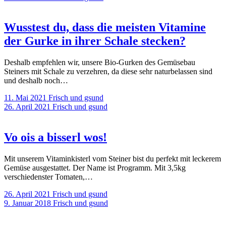
Wusstest du, dass die meisten Vitamine
der Gurke in ihrer Schale stecken?
Deshalb empfehlen wir, unsere Bio-Gurken des Gemüsebau
Steiners mit Schale zu verzehren, da diese sehr naturbelassen sind
und deshalb noch…
11. Mai 2021
Frisch und gsund
26. April 2021
Frisch und gsund
Vo ois a bisserl wos!
Mit unserem Vitaminkisterl vom Steiner bist du perfekt mit leckerem
Gemüse ausgestattet. Der Name ist Programm. Mit 3,5kg
verschiedenster Tomaten,…
26. April 2021
Frisch und gsund
9. Januar 2018
Frisch und gsund