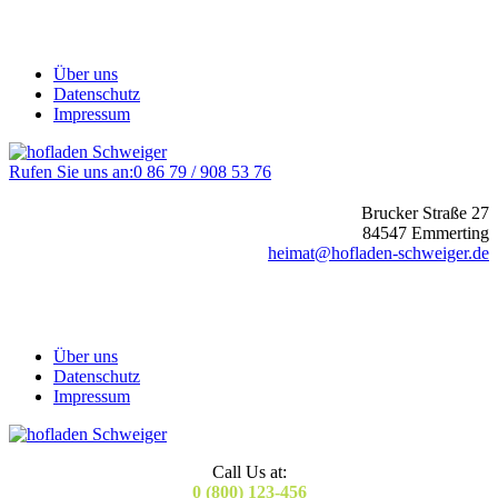
Über uns
Datenschutz
Impressum
Rufen Sie uns an:
0 86 79 / 908 53 76
Brucker Straße 27
84547 Emmerting
heimat@hofladen-schweiger.de
Über uns
Datenschutz
Impressum
Call Us at:
0 (800) 123-456