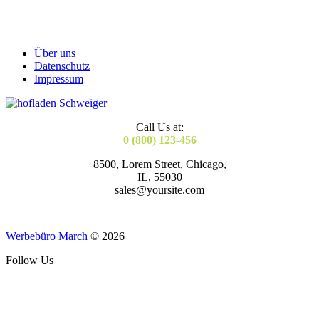
Über uns
Datenschutz
Impressum
Call Us at:
0 (800) 123-456
8500, Lorem Street, Chicago,
IL, 55030
sales@yoursite.com
Werbebüro March
© 2026
Follow Us