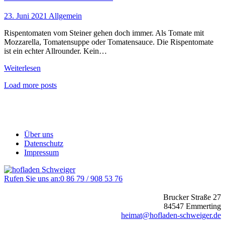
23. Juni 2021
Allgemein
Rispentomaten vom Steiner gehen doch immer. Als Tomate mit
Mozzarella, Tomatensuppe oder Tomatensauce. Die Rispentomate
ist ein echter Allrounder. Kein…
Weiterlesen
Load more posts
Über uns
Datenschutz
Impressum
Rufen Sie uns an:
0 86 79 / 908 53 76
Brucker Straße 27
84547 Emmerting
heimat@hofladen-schweiger.de