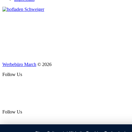
Werbebüro March
© 2026
Follow Us
Follow Us