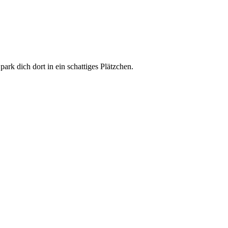
ark dich dort in ein schattiges Plätzchen.