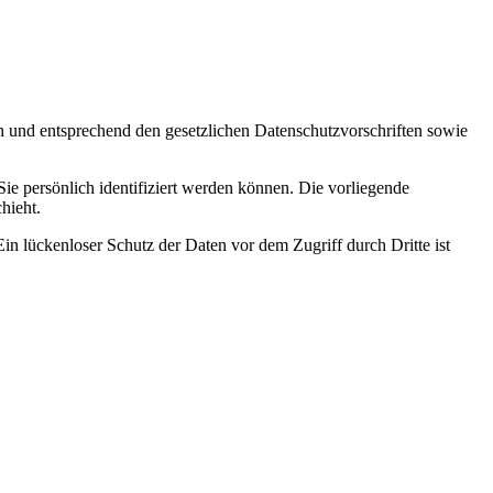
ch und entsprechend den gesetzlichen Datenschutzvorschriften sowie
 persönlich identifiziert werden können. Die vorliegende
hieht.
in lückenloser Schutz der Daten vor dem Zugriff durch Dritte ist