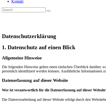
Kontakt
Datenschutz­erklärung
1. Datenschutz auf einen Blick
Allgemeine Hinweise
Die folgenden Hinweise geben einen einfachen Überblick darüber, wa
persönlich identifiziert werden können. Ausführliche Informationen
Datenerfassung auf dieser Website
Wer ist verantwortlich für die Datenerfassung auf dieser Website
Die Datenverarbeitung auf dieser Website erfolgt durch den Websiteb