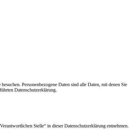
e besuchen. Personenbezogene Daten sind alle Daten, mit denen Sie
führten Datenschutzerklärung.
Verantwortlichen Stelle“ in dieser Datenschutzerklärung entnehmen.