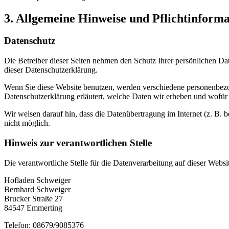
3. Allgemeine Hinweise und Pflicht­inform
Datenschutz
Die Betreiber dieser Seiten nehmen den Schutz Ihrer persönlichen Da
dieser Datenschutzerklärung.
Wenn Sie diese Website benutzen, werden verschiedene personenbezog
Datenschutzerklärung erläutert, welche Daten wir erheben und wofür 
Wir weisen darauf hin, dass die Datenübertragung im Internet (z. B. 
nicht möglich.
Hinweis zur verantwortlichen Stelle
Die verantwortliche Stelle für die Datenverarbeitung auf dieser Websit
Hofladen Schweiger
Bernhard Schweiger
Brucker Straße 27
84547 Emmerting
Telefon: 08679/9085376