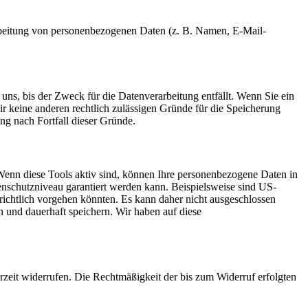
erarbeitung von personenbezogenen Daten (z. B. Namen, E-Mail-
uns, bis der Zweck für die Datenverarbeitung entfällt. Wenn Sie ein
r keine anderen rechtlich zulässigen Gründe für die Speicherung
ng nach Fortfall dieser Gründe.
Wenn diese Tools aktiv sind, können Ihre personenbezogene Daten in
tenschutzniveau garantiert werden kann. Beispielsweise sind US-
ichtlich vorgehen könnten. Es kann daher nicht ausgeschlossen
und dauerhaft speichern. Wir haben auf diese
erzeit widerrufen. Die Rechtmäßigkeit der bis zum Widerruf erfolgten