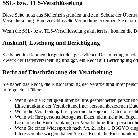
SSL- bzw. TLS-Verschlüsselung
Diese Seite nutzt aus Sicherheitsgründen und zum Schutz der Übertrag
Verschlüsselung. Eine verschlüsselte Verbindung erkennen Sie daran, 
Wenn die SSL- bzw. TLS-Verschlüsselung aktiviert ist, können die Dat
Auskunft, Löschung und Berichtigung
Sie haben im Rahmen der geltenden gesetzlichen Bestimmungen jeder
Zweck der Datenverarbeitung und ggf. ein Recht auf Berichtigung o
Recht auf Einschränkung der Verarbeitung
Sie haben das Recht, die Einschränkung der Verarbeitung Ihrer pers
in folgenden Fällen:
Wenn Sie die Richtigkeit Ihrer bei uns gespeicherten personenb
Einschränkung der Verarbeitung Ihrer personenbezogenen Date
Wenn die Verarbeitung Ihrer personenbezogenen Daten unrecht
Wenn wir Ihre personenbezogenen Daten nicht mehr benötigen, 
Löschung die Einschränkung der Verarbeitung Ihrer personenb
Wenn Sie einen Widerspruch nach Art. 21 Abs. 1 DSGVO einge
Interessen überwiegen, haben Sie das Recht, die Einschränkun