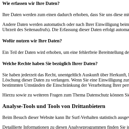
Wie erfassen wir Ihre Daten?
Ihre Daten werden zum einen dadurch erhoben, dass Sie uns diese mitt
Andere Daten werden automatisch oder nach Ihrer Einwilligung beim B
Uhrzeit des Seitenaufrufs). Die Erfassung dieser Daten erfolgt automat
Wofür nutzen wir Ihre Daten?
Ein Teil der Daten wird erhoben, um eine fehlerfreie Bereitstellung
Welche Rechte haben Sie bezüglich Ihrer Daten?
Sie haben jederzeit das Recht, unentgeltlich Auskunft über Herkunf
Löschung dieser Daten zu verlangen. Wenn Sie eine Einwilligung zur 
bestimmten Umständen die Einschränkung der Verarbeitung Ihrer per
Hierzu sowie zu weiteren Fragen zum Thema Datenschutz können Sie 
Analyse-Tools und Tools von Dritt­anbietern
Beim Besuch dieser Website kann Ihr Surf-Verhalten statistisch aus
Detaillierte Informationen zu diesen Analyseprogrammen finden Sie i