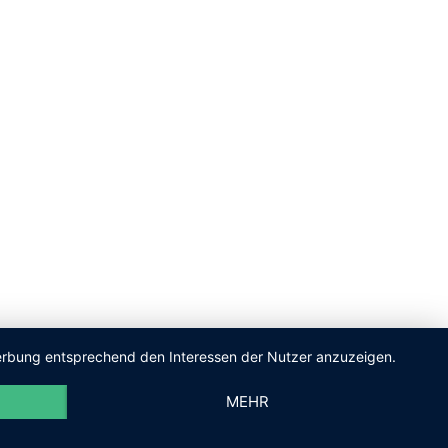
 Werbung entsprechend den Interessen der Nutzer anzuzeigen.
MEHR