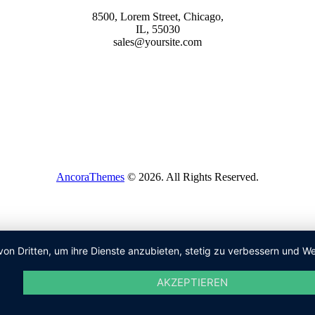
8500, Lorem Street, Chicago,
IL, 55030
sales@yoursite.com
AncoraThemes
© 2026. All Rights Reserved.
von Dritten, um ihre Dienste anzubieten, stetig zu verbessern und
AKZEPTIEREN