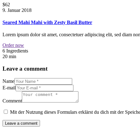
$62
9. Januar 2018
Seared Mahi Mahi with Zesty Basil Butter
Lorem ipsum dolor sit amet, consectetuer adipiscing elit, sed diam n
Order now
6 Ingredients
20 min
Leave a comment
Name
E-mail
Comment
Mit der Nutzung dieses Formulars erklärst du dich mit der Speic