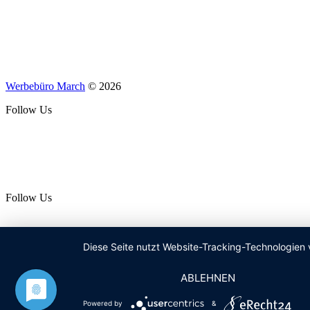
Werbebüro March
© 2026
Follow Us
Follow Us
Diese Seite nutzt Website-Tracking-Technologien 
ABLEHNEN
Powered by
&