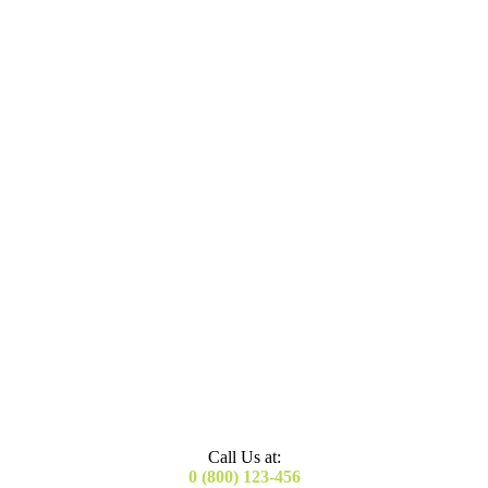
Call Us at:
0 (800) 123-456