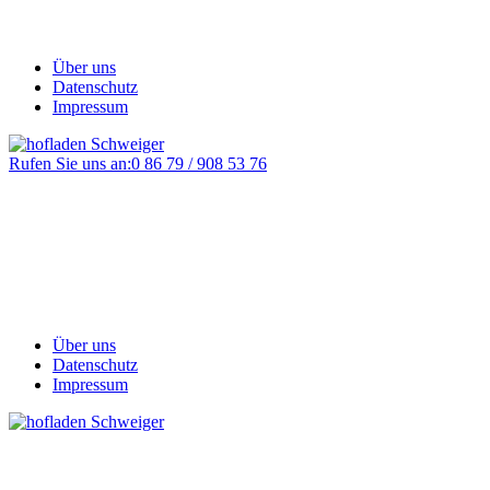
Über uns
Datenschutz
Impressum
Rufen Sie uns an:
0 86 79 / 908 53 76
Über uns
Datenschutz
Impressum