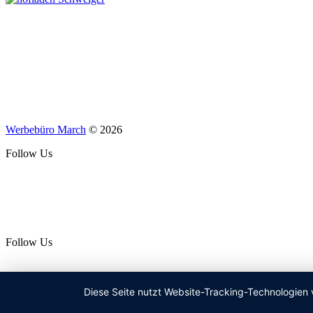
Werbebüro March
© 2026
Follow Us
Follow Us
Diese Seite nutzt Website-Tracking-Technologien 