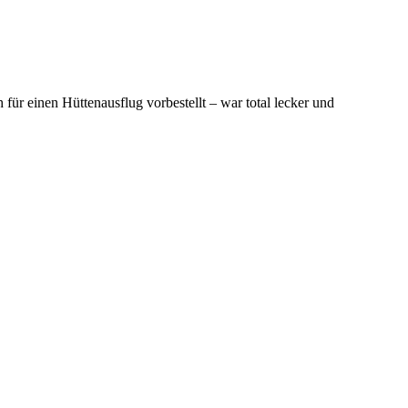
r einen Hüttenausflug vorbestellt – war total lecker und