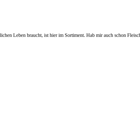
n Leben braucht, ist hier im Sortiment. Hab mir auch schon Fleisch fü