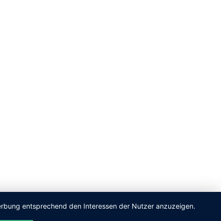
 Werbung entsprechend den Interessen der Nutzer anzuzeigen.